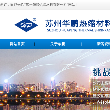
您好，欢迎光临“苏州华鹏热缩材料有限公司”网站！
网站首页
关于华鹏
新闻资