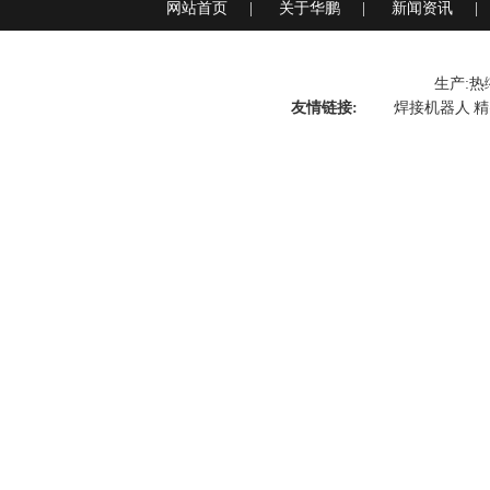
网站首页
|
关于华鹏
|
新闻资讯
|
生产:
热
友情链接:
焊接机器人
精