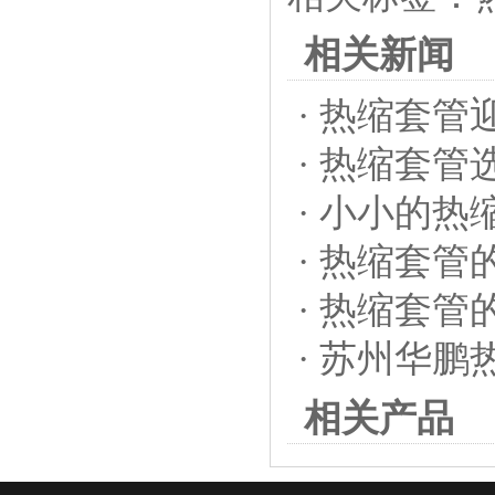
相关新闻
·
热缩套管
·
热缩套管
·
小小的热
·
热缩套管
·
热缩套管
·
苏州华鹏
相关产品