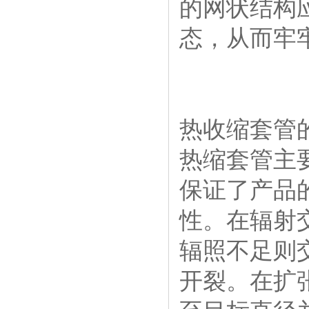
的网状结构
态，从而牢
热收缩套管
热缩套管主
保证了产品
性。在辐射
辐照不足则
开裂。在扩