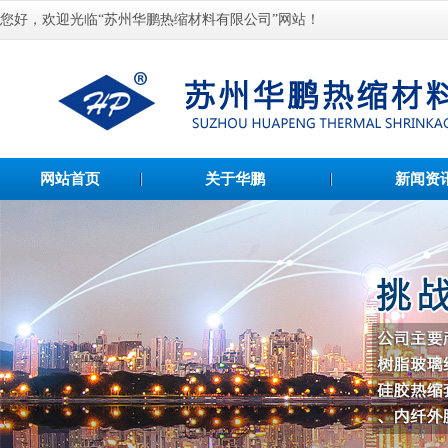
您好，欢迎光临“苏州华鹏热缩材料有限公司”网站！
网站首页
关于华鹏
新闻资